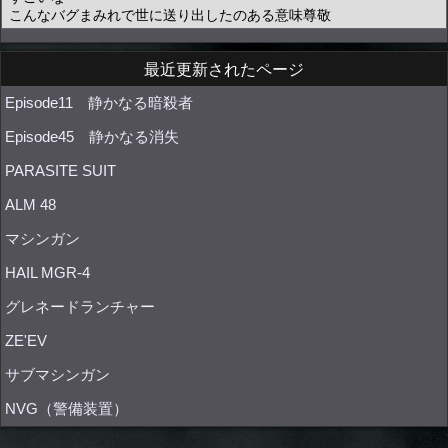
最近更新されたページ
Episode11 静かなる暗殺者
Episode45 静かなる消失
PARASITE SUIT
ALM 48
マシンガン
HAIL MGR-4
グレネードランチャー
ZE'EV
サブマシンガン
NVG（警備装置）