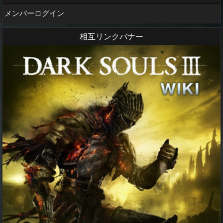
メンバーログイン
相互リンクバナー