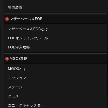
警備装置
マザーベース＆FOB
マザーベース＆FOBとは
FOBオンラインのルール
FOB潜入攻略
MGO3攻略
MGO3とは
ミッション
ステージ
クラス
ユニークキャラクター