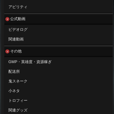
アビリティ
公式動画
ビデオログ
関連動画
その他
GMP・英雄度・資源稼ぎ
配送所
鬼スネーク
小ネタ
トロフィー
関連グッズ