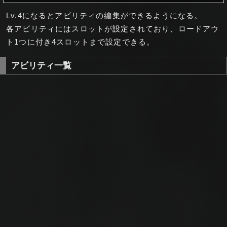
Lv.4になるとアビリティの編集ができるようになる。
各アビリティにはスロットが設定されており、ロードアウ
ト1つに付き4スロットまで設定できる。
アビリティ一覧