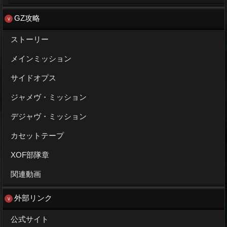
GZ攻略
ストーリー
メインミッション
サイドオプス
ジャメヴ・ミッション
デジャヴ・ミッション
カセットテープ
XOF部隊章
関連動画
外部リンク
公式サイト