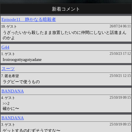
新着コメント