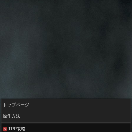
トップページ
操作方法
TPP攻略