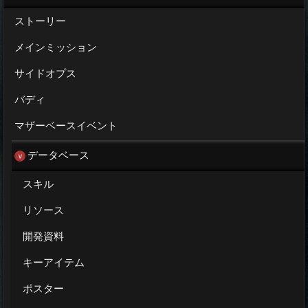
ストーリー
メインミッション
サイドオプス
バディ
マザーベースイベント
データベース
スキル
リソース
開発資料
キーアイテム
ポスター