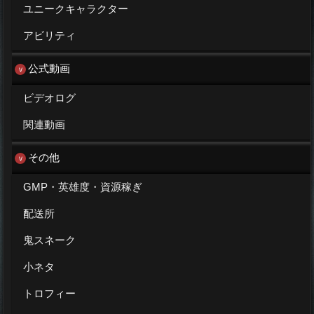
ユニークキャラクター
アビリティ
公式動画
ビデオログ
関連動画
その他
GMP・英雄度・資源稼ぎ
配送所
鬼スネーク
小ネタ
トロフィー