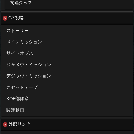
関連グッズ
GZ攻略
ストーリー
メインミッション
サイドオプス
ジャメヴ・ミッション
デジャヴ・ミッション
カセットテープ
XOF部隊章
関連動画
外部リンク