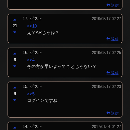
返信
17.
ゲスト
2019/05/17 02:27
21
>>10
え？ARじゃね？
返信
16.
ゲスト
2019/05/17 02:25
6
>>4
その方が早いよってことじゃない？
返信
15.
ゲスト
2019/05/17 02:23
9
>>5
ログインですね
返信
14.
ゲスト
2017/01/01 01:27