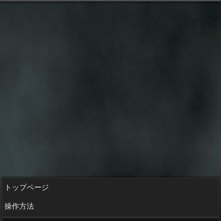
トップページ
操作方法