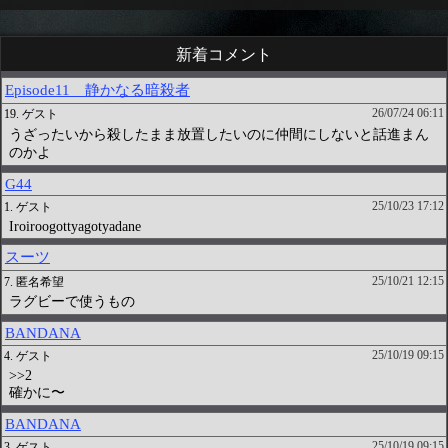
新着コメント