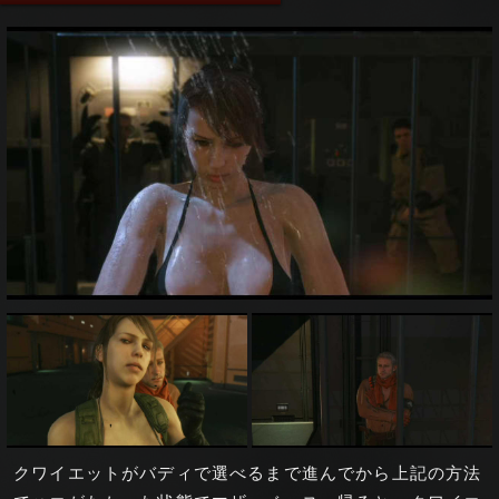
クワイエットがバディで選べるまで進んでから上記の方法