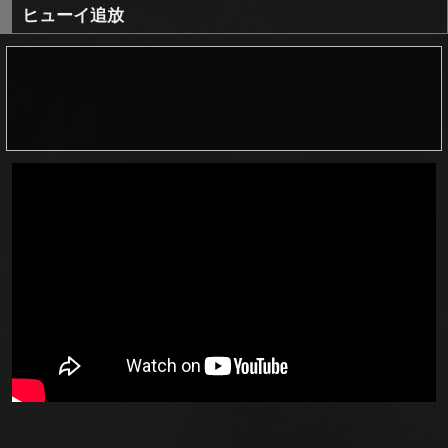
ヒューイ追放