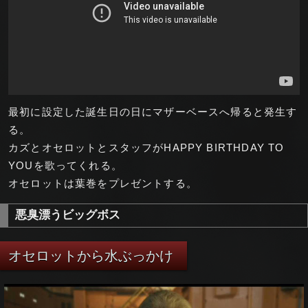
最初に設定した誕生日の日にマザーベースへ帰ると発生す
る。
カズとオセロットとスタッフがHAPPY BIRTHDAY TO
YOUを歌ってくれる。
オセロットは葉巻をプレゼントする。
悪臭漂うビッグボス
オセロットから水ぶっかけ