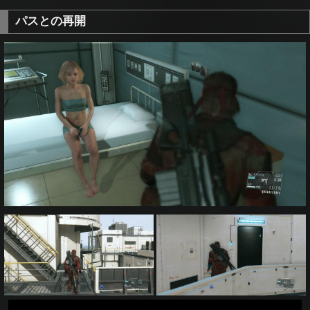
パスとの再開