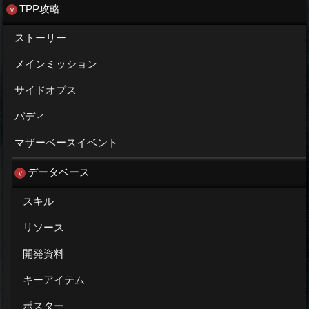
TPP攻略
ストーリー
メインミッション
サイドオプス
バディ
マザーベースイベント
データベース
スキル
リソース
開発資料
キーアイテム
ポスター