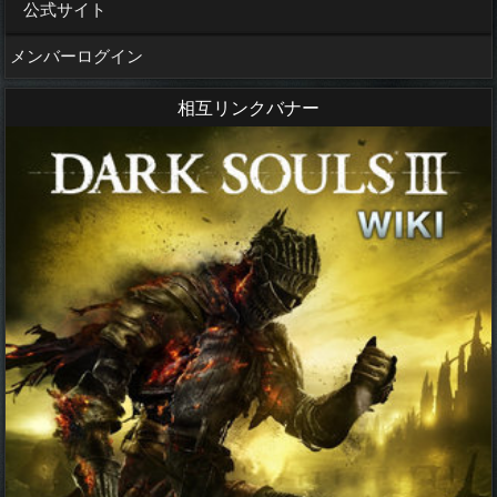
公式サイト
メンバーログイン
相互リンクバナー