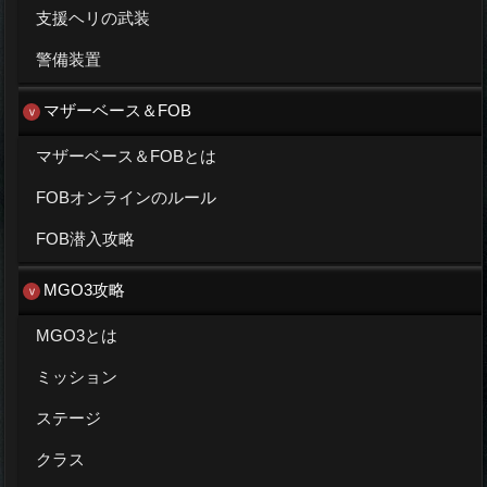
支援ヘリの武装
警備装置
マザーベース＆FOB
マザーベース＆FOBとは
FOBオンラインのルール
FOB潜入攻略
MGO3攻略
MGO3とは
ミッション
ステージ
クラス