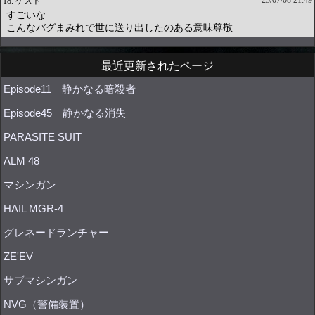
最近更新されたページ
Episode11 静かなる暗殺者
Episode45 静かなる消失
PARASITE SUIT
ALM 48
マシンガン
HAIL MGR-4
グレネードランチャー
ZE'EV
サブマシンガン
NVG（警備装置）