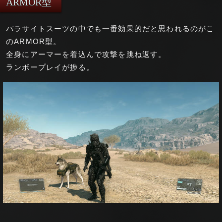
ARMOR型
パラサイトスーツの中でも一番効果的だと思われるのがこ
のARMOR型。
全身にアーマーを着込んで攻撃を跳ね返す。
ランボープレイが捗る。