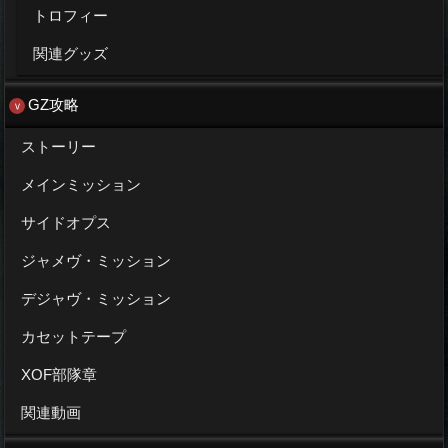
トロフィー
関連グッズ
GZ攻略
ストーリー
メインミッション
サイドオプス
ジャメヴ・ミッション
デジャヴ・ミッション
カセットテープ
XOF部隊章
関連動画