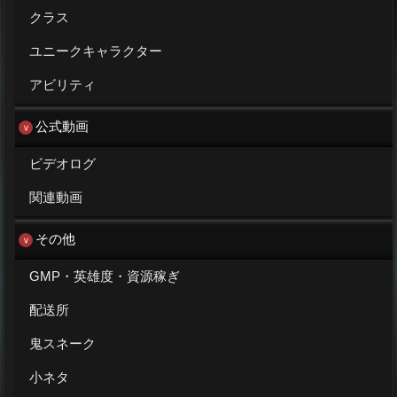
クラス
ユニークキャラクター
アビリティ
公式動画
ビデオログ
関連動画
その他
GMP・英雄度・資源稼ぎ
配送所
鬼スネーク
小ネタ