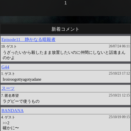
1
新着コメント