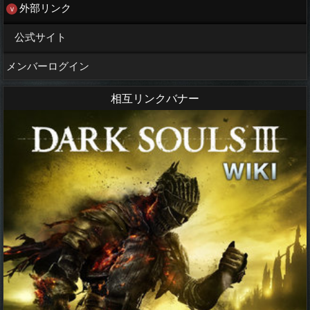
外部リンク
公式サイト
メンバーログイン
相互リンクバナー