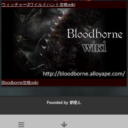
ウィッチャー3ワイルドハント攻略wiki
Bloodborne攻略wiki
Founded by
管理人
.