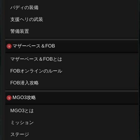
バディの装備
支援ヘリの武装
警備装置
マザーベース＆FOB
マザーベース＆FOBとは
FOBオンラインのルール
FOB潜入攻略
MGO3攻略
MGO3とは
ミッション
ステージ