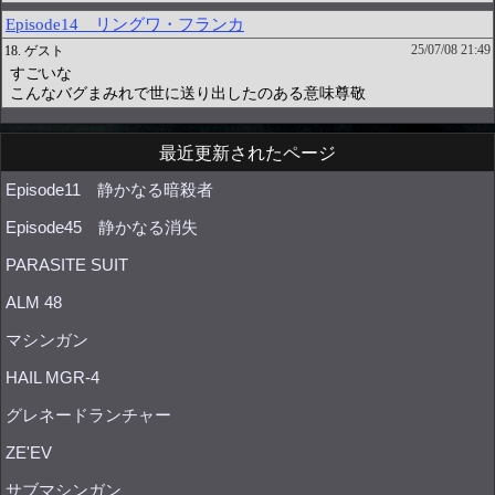
最近更新されたページ
Episode11 静かなる暗殺者
Episode45 静かなる消失
PARASITE SUIT
ALM 48
マシンガン
HAIL MGR-4
グレネードランチャー
ZE'EV
サブマシンガン