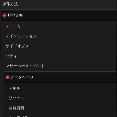
操作方法
TPP攻略
ストーリー
メインミッション
サイドオプス
バディ
マザーベースイベント
データベース
スキル
リソース
開発資料