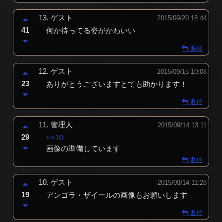
13.
ゲスト
2015/09/20 18:44
41
何か待ってる姿がかわいい
返信
12.
ゲスト
2015/09/15 10:08
23
ありがとうございますとても助かります！
返信
11.
管理人
2015/09/14 13:11
29
>>10
画像の準備しています
返信
10.
ゲスト
2015/09/14 11:28
19
アンゴラ・ザイールの画像もお願いします
返信