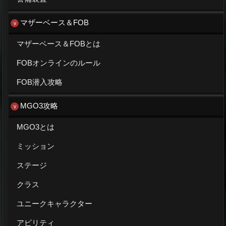
マザーベース＆FOB
マザーベース＆FOBとは
FOBオンラインのルール
FOB潜入攻略
MGO3攻略
MGO3とは
ミッション
ステージ
クラス
ユニークキャラクター
アビリティ