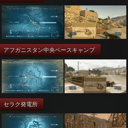
アフガニスタン中央ベースキャンプ
セラク発電所