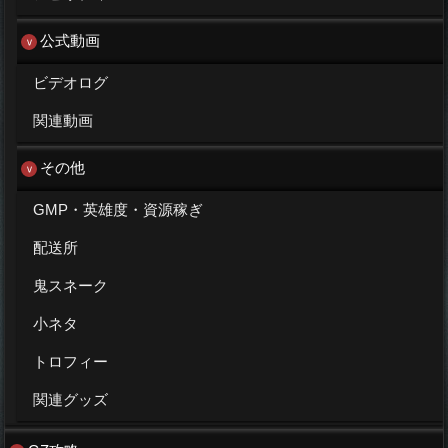
公式動画
ビデオログ
関連動画
その他
GMP・英雄度・資源稼ぎ
配送所
鬼スネーク
小ネタ
トロフィー
関連グッズ