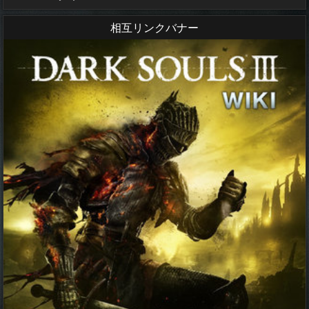
相互リンクバナー