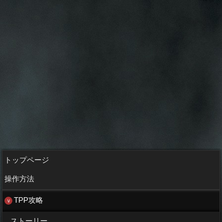
トップページ
操作方法
TPP攻略
ストーリー