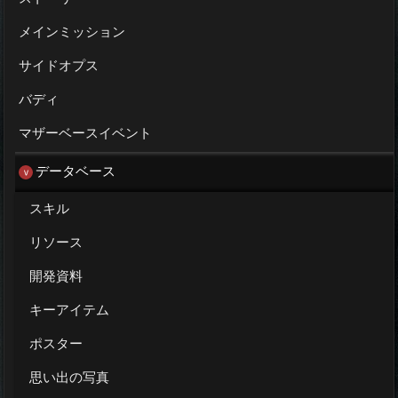
メインミッション
サイドオプス
バディ
マザーベースイベント
データベース
スキル
リソース
開発資料
キーアイテム
ポスター
思い出の写真