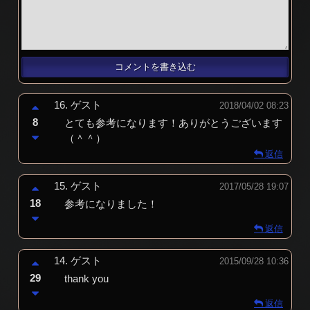
16.
ゲスト
2018/04/02 08:23
8
とても参考になります！ありがとうございます
（＾＾）
返信
15.
ゲスト
2017/05/28 19:07
18
参考になりました！
返信
14.
ゲスト
2015/09/28 10:36
29
thank you
返信