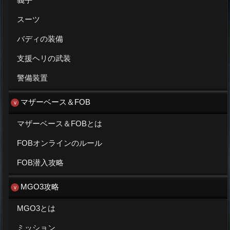
スーツ
バディの装備
支援ヘリの武装
警備装置
マザーベース＆FOB
マザーベース＆FOBとは
FOBオンラインのルール
FOB潜入攻略
MGO3攻略
MGO3とは
ミッション