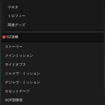
小ネタ
トロフィー
関連グッズ
GZ攻略
ストーリー
メインミッション
サイドオプス
ジャメヴ・ミッション
デジャヴ・ミッション
カセットテープ
XOF部隊章