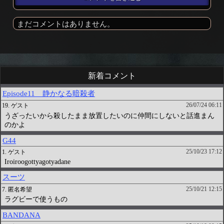
まだコメントはありません。
新着コメント