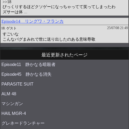
最近更新されたページ
Episode11 静かなる暗殺者
Episode45 静かなる消失
PARASITE SUIT
ALM 48
マシンガン
HAIL MGR-4
グレネードランチャー