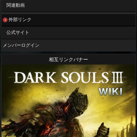
関連動画
外部リンク
公式サイト
メンバーログイン
相互リンクバナー