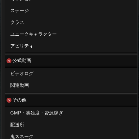
ステージ
クラス
ユニークキャラクター
アビリティ
公式動画
ビデオログ
関連動画
その他
GMP・英雄度・資源稼ぎ
配送所
鬼スネーク