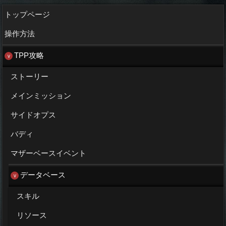
トップページ
操作方法
TPP攻略
ストーリー
メインミッション
サイドオプス
バディ
マザーベースイベント
データベース
スキル
リソース