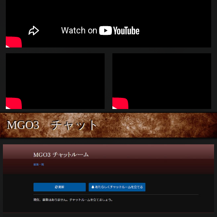
MGO3 チャット