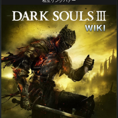
相互リンクバナー