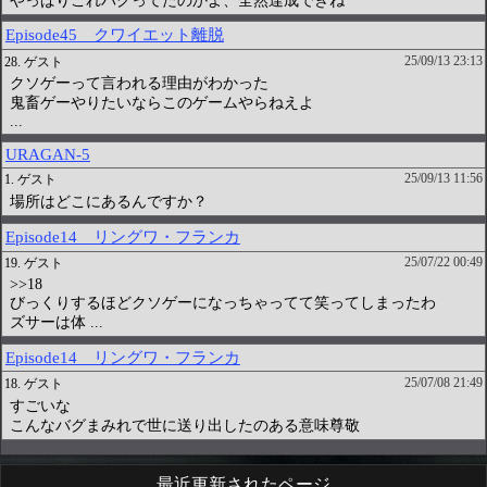
最近更新されたページ