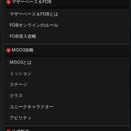
マザーベース＆FOB
マザーベース＆FOBとは
FOBオンラインのルール
FOB潜入攻略
MGO3攻略
MGO3とは
ミッション
ステージ
クラス
ユニークキャラクター
アビリティ