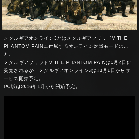
メタルギアオンライン3とはメタルギアソリッドV THE
PHANTOM PAINに付属するオンライン対戦モードのこ
と。
メタルギアソリッドV THE PHANTOM PAINは9月2日に
発売されるが、メタルギアオンライン3は10月6日からサ
ービス開始予定。
PC版は2016年1月から開始予定。