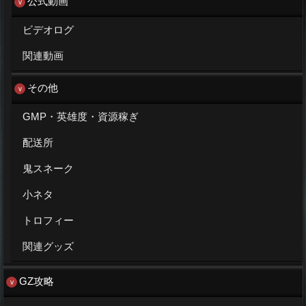
公式動画
ビデオログ
関連動画
その他
GMP・英雄度・資源稼ぎ
配送所
鬼スネーク
小ネタ
トロフィー
関連グッズ
GZ攻略