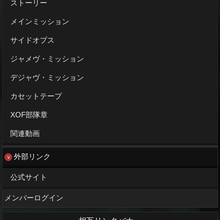
ストーリー
メインミッション
サイドオプス
ジャメヴ・ミッション
デジャヴ・ミッション
カセットテープ
XOF部隊章
関連動画
外部リンク
公式サイト
メンバーログイン