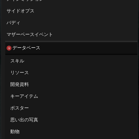
サイドオプス
バディ
マザーベースイベント
データベース
スキル
リソース
開発資料
キーアイテム
ポスター
思い出の写真
動物