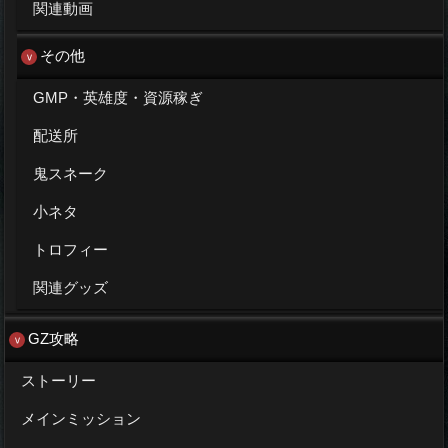
関連動画
その他
GMP・英雄度・資源稼ぎ
配送所
鬼スネーク
小ネタ
トロフィー
関連グッズ
GZ攻略
ストーリー
メインミッション