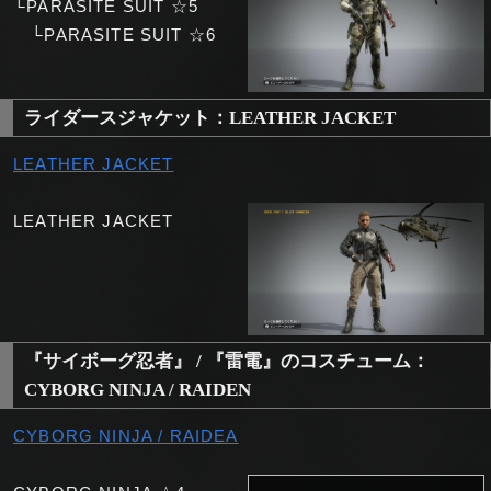
└PARASITE SUIT ☆5
└PARASITE SUIT ☆6
ライダースジャケット：LEATHER JACKET
LEATHER JACKET
LEATHER JACKET
『サイボーグ忍者』 / 『雷電』のコスチューム：
CYBORG NINJA / RAIDEN
CYBORG NINJA / RAIDEA