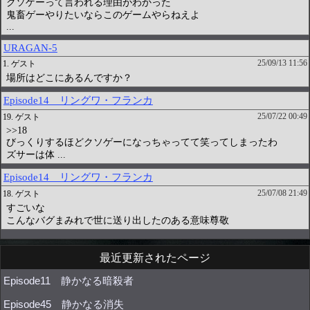
最近更新されたページ
Episode11 静かなる暗殺者
Episode45 静かなる消失