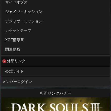
サイドオプス
ジャメヴ・ミッション
デジャヴ・ミッション
カセットテープ
XOF部隊章
関連動画
外部リンク
公式サイト
メンバーログイン
相互リンクバナー