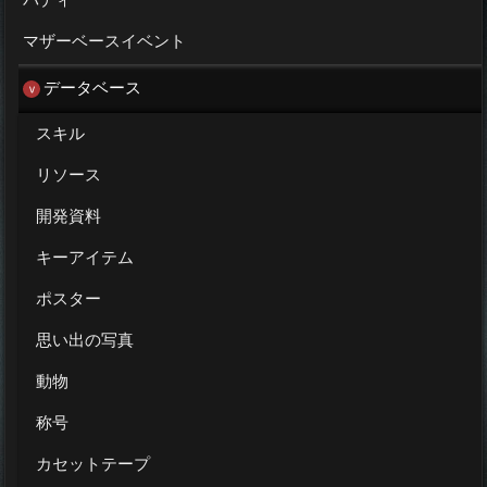
マザーベースイベント
データベース
スキル
リソース
開発資料
キーアイテム
ポスター
思い出の写真
動物
称号
カセットテープ