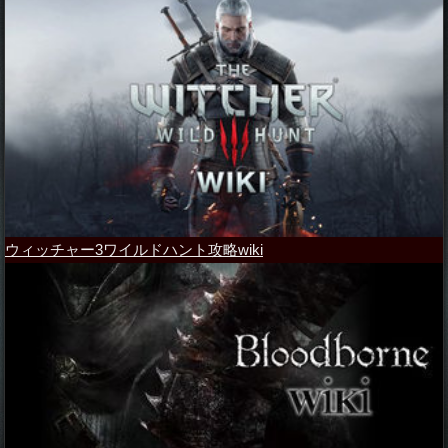
ウィッチャー3ワイルドハント攻略wiki