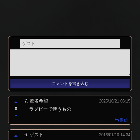
7.
匿名希望
2025/10/21 03:15
0
ラグビーで使うもの
返信
6.
ゲスト
2016/01/10 14:34