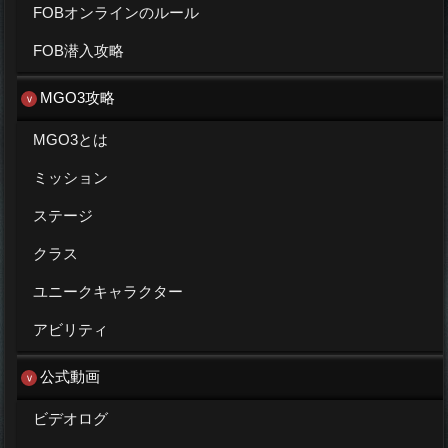
FOBオンラインのルール
FOB潜入攻略
MGO3攻略
MGO3とは
ミッション
ステージ
クラス
ユニークキャラクター
アビリティ
公式動画
ビデオログ