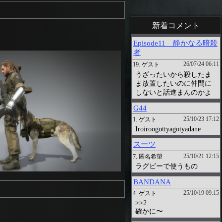
新着コメント