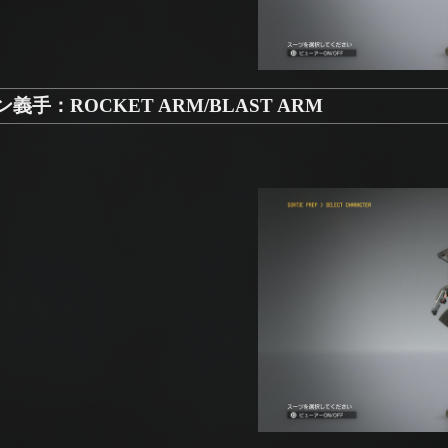
手：ROCKET ARM/BLAST ARM