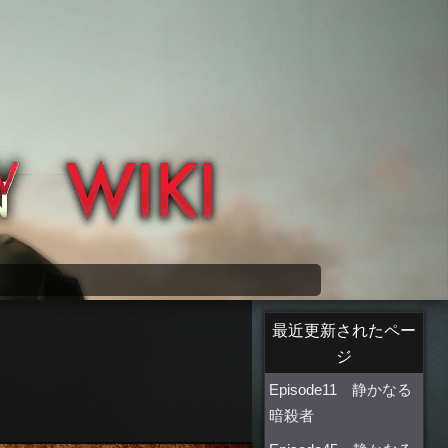
最近更新されたペー
ジ
Episode11 静かなる
暗殺者