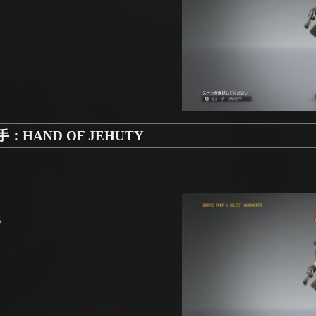
HAND OF JEHUTY
5