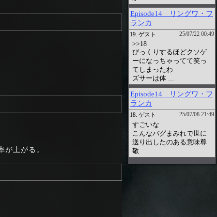
率が上がる。