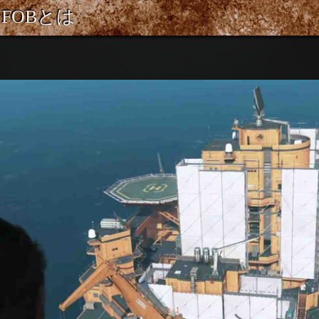
FOBとは