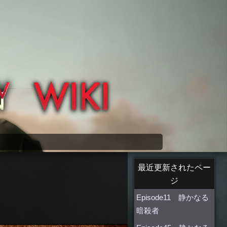
最近更新されたペー
ジ
Episode11 静かなる
暗殺者