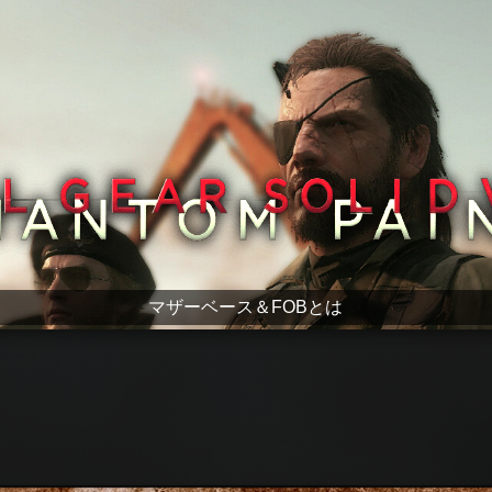
マザーベース＆FOBとは