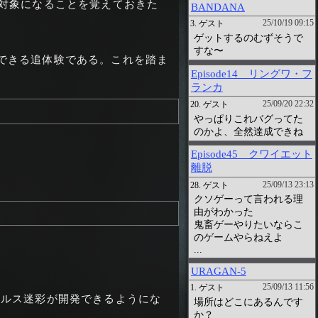
の対象になることを覚えておきた
できる追体験である。これを踏ま
テルス迷彩が開発できるようにな