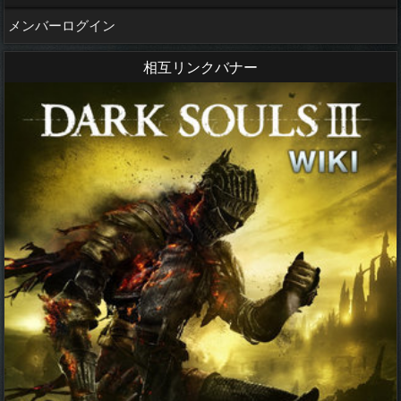
メンバーログイン
相互リンクバナー