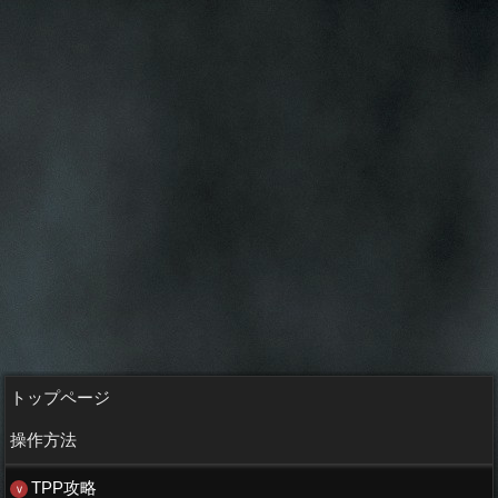
トップページ
操作方法
TPP攻略