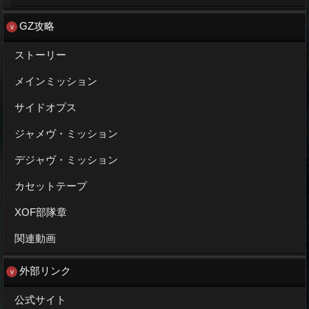
GZ攻略
ストーリー
メインミッション
サイドオプス
ジャメヴ・ミッション
デジャヴ・ミッション
カセットテープ
XOF部隊章
関連動画
外部リンク
公式サイト