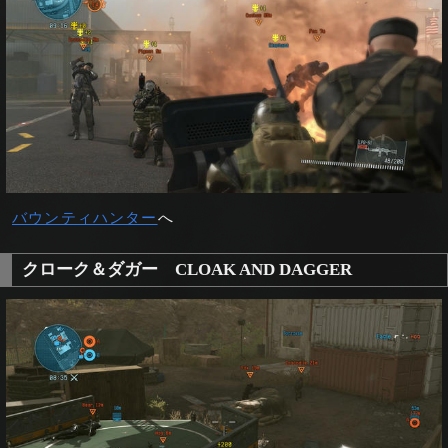
バウンティハンター
へ
クローク＆ダガー CLOAK AND DAGGER