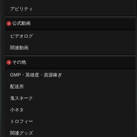
アビリティ
公式動画
ビデオログ
関連動画
その他
GMP・英雄度・資源稼ぎ
配送所
鬼スネーク
小ネタ
トロフィー
関連グッズ