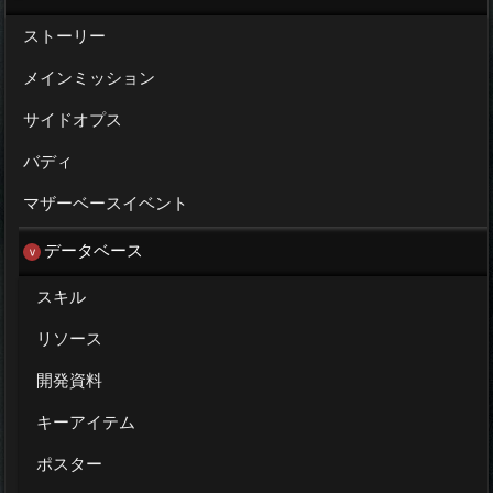
ストーリー
メインミッション
サイドオプス
バディ
マザーベースイベント
データベース
スキル
リソース
開発資料
キーアイテム
ポスター