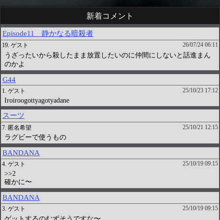
新着コメント