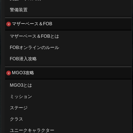
警備装置
マザーベース＆FOB
マザーベース＆FOBとは
FOBオンラインのルール
FOB潜入攻略
MGO3攻略
MGO3とは
ミッション
ステージ
クラス
ユニークキャラクター