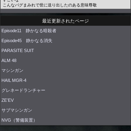
最近更新されたページ
Episode11 静かなる暗殺者
Episode45 静かなる消失
PARASITE SUIT
ALM 48
マシンガン
HAIL MGR-4
グレネードランチャー
ZE'EV
サブマシンガン
NVG（警備装置）