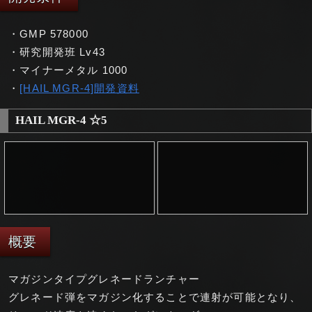
・GMP 578000
・研究開発班 Lv43
・マイナーメタル 1000
・
[HAIL MGR-4]開発資料
HAIL MGR-4 ☆5
概要
マガジンタイプグレネードランチャー
グレネード弾をマガジン化することで連射が可能となり、