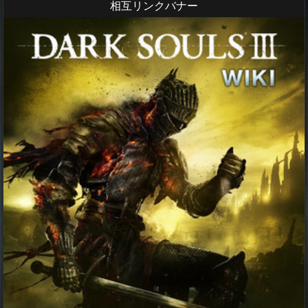
相互リンクバナー