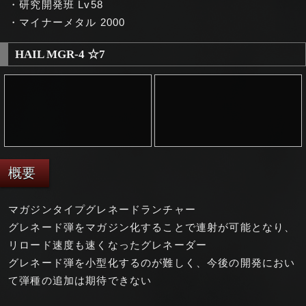
・研究開発班 Lv58
・マイナーメタル 2000
HAIL MGR-4 ☆7
概要
マガジンタイプグレネードランチャー
グレネード弾をマガジン化することで連射が可能となり、
リロード速度も速くなったグレネーダー
グレネード弾を小型化するのが難しく、今後の開発におい
て弾種の追加は期待できない