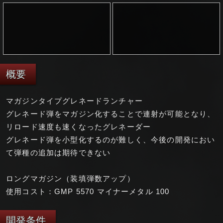
概要
マガジンタイプグレネードランチャー
グレネード弾をマガジン化することで連射が可能となり、
リロード速度も速くなったグレネーダー
グレネード弾を小型化するのが難しく、今後の開発におい
て弾種の追加は期待できない
ロングマガジン（装填弾数アップ）
使用コスト：GMP 5570 マイナーメタル 100
開発条件