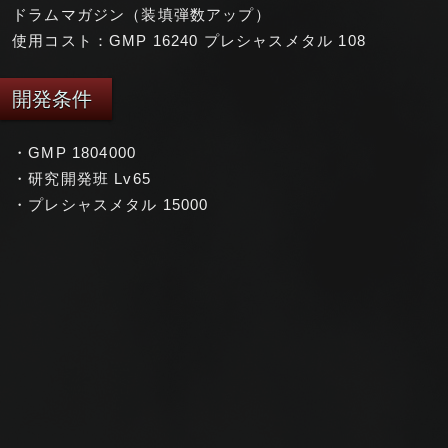
ドラムマガジン（装填弾数アップ）
使用コスト：GMP 16240 プレシャスメタル 108
開発条件
・GMP 1804000
・研究開発班 Lv65
・プレシャスメタル 15000