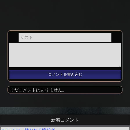
まだコメントはありません。
新着コメント