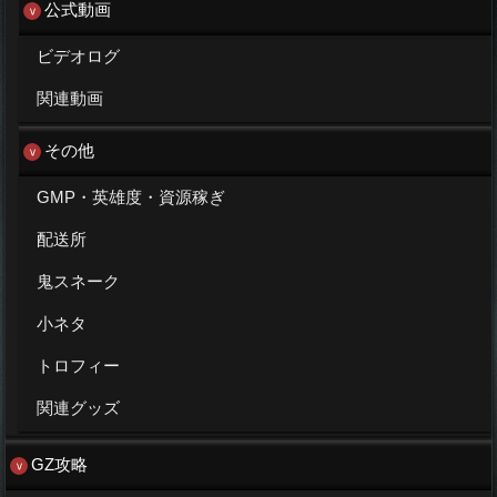
公式動画
ビデオログ
関連動画
その他
GMP・英雄度・資源稼ぎ
配送所
鬼スネーク
小ネタ
トロフィー
関連グッズ
GZ攻略