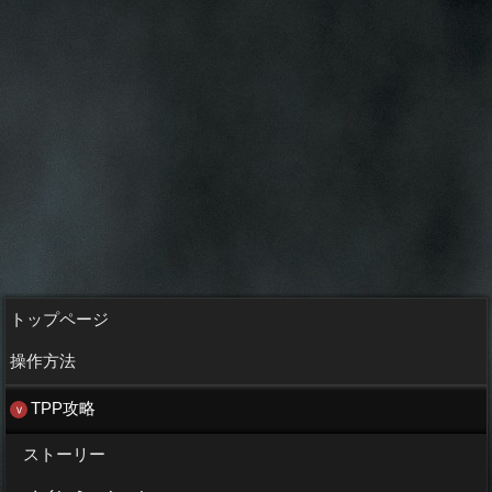
トップページ
操作方法
TPP攻略
ストーリー