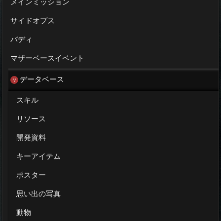
メインミッション
サイドオプス
バディ
マザーベースイベント
データベース
スキル
リソース
開発資料
キーアイテム
ポスター
思い出の写真
動物