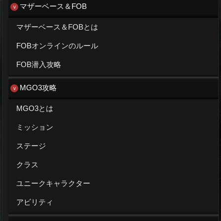
マザーベース＆FOB
マザーベース＆FOBとは
FOBオンラインのルール
FOB潜入攻略
MGO3攻略
MGO3とは
ミッション
ステージ
クラス
ユニークキャラクター
アビリティ