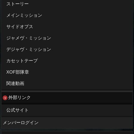
ストーリー
メインミッション
サイドオプス
ジャメヴ・ミッション
デジャヴ・ミッション
カセットテープ
XOF部隊章
関連動画
外部リンク
公式サイト
メンバーログイン