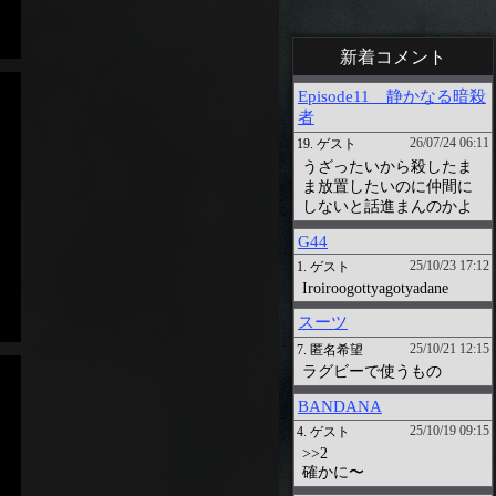
新着コメント