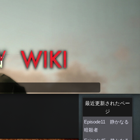
最近更新されたペー
ジ
Episode11 静かなる
暗殺者