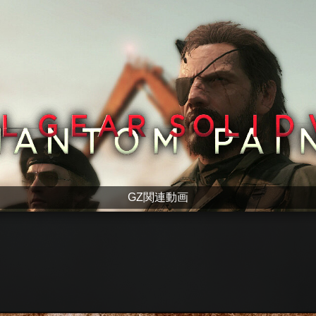
GZ関連動画