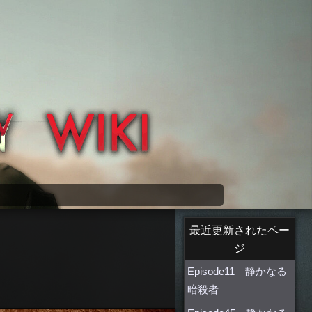
最近更新されたペー
ジ
Episode11 静かなる
暗殺者