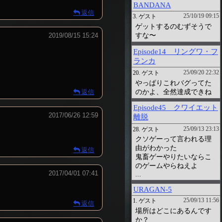
返信
2019/08/15 15:24
返信
2017/06/26 12:59
返信
2017/04/01 07:41
返信