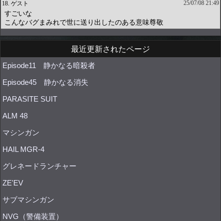
最近更新されたページ
Episode11 静かなる暗殺者
Episode45 静かなる消失
PARASITE SUIT
ALM 48
マシンガン
HAIL MGR-4
グレネードランチャー
ZE'EV
サブマシンガン
NVG（警備装置）