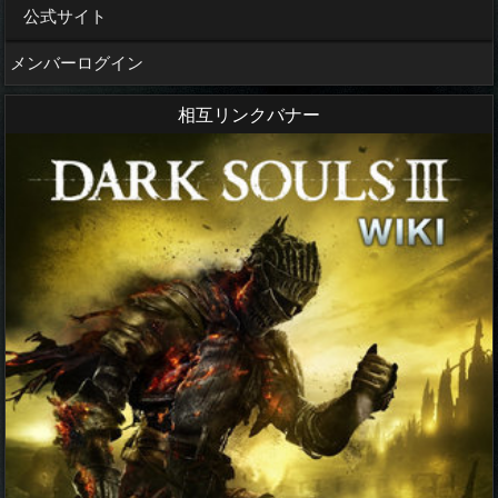
公式サイト
メンバーログイン
相互リンクバナー