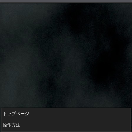
トップページ
操作方法