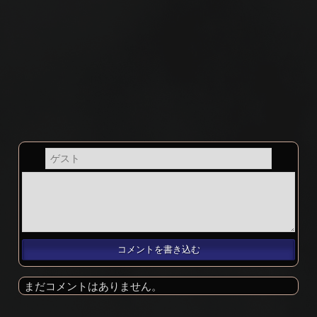
まだコメントはありません。