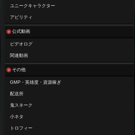
ユニークキャラクター
アビリティ
公式動画
ビデオログ
関連動画
その他
GMP・英雄度・資源稼ぎ
配送所
鬼スネーク
小ネタ
トロフィー