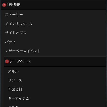
TPP攻略
ストーリー
メインミッション
サイドオプス
バディ
マザーベースイベント
データベース
スキル
リソース
開発資料
キーアイテム