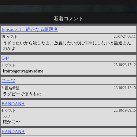
新着コメント