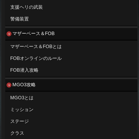
支援ヘリの武装
警備装置
マザーベース＆FOB
マザーベース＆FOBとは
FOBオンラインのルール
FOB潜入攻略
MGO3攻略
MGO3とは
ミッション
ステージ
クラス