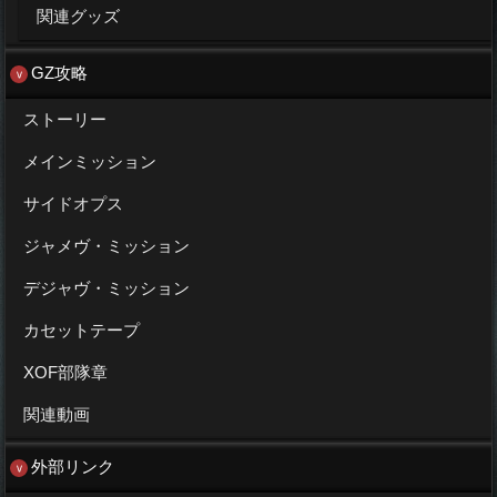
関連グッズ
GZ攻略
ストーリー
メインミッション
サイドオプス
ジャメヴ・ミッション
デジャヴ・ミッション
カセットテープ
XOF部隊章
関連動画
外部リンク