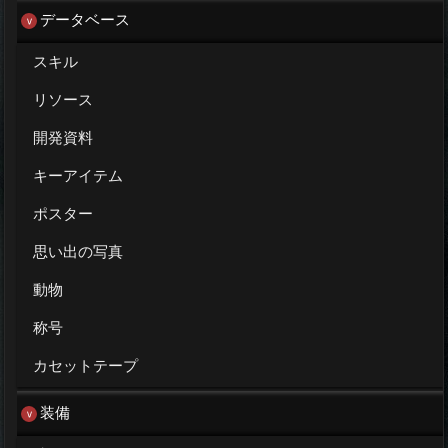
データベース
スキル
リソース
開発資料
キーアイテム
ポスター
思い出の写真
動物
称号
カセットテープ
装備