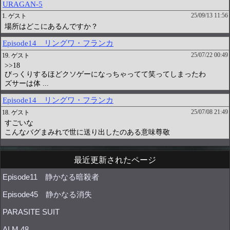
最近更新されたページ
Episode11 静かなる暗殺者
Episode45 静かなる消失
PARASITE SUIT
ALM 48