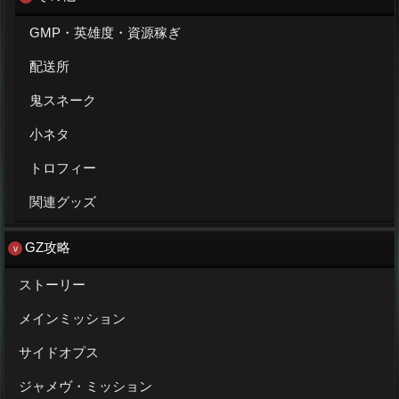
GMP・英雄度・資源稼ぎ
配送所
鬼スネーク
小ネタ
トロフィー
関連グッズ
GZ攻略
ストーリー
メインミッション
サイドオプス
ジャメヴ・ミッション