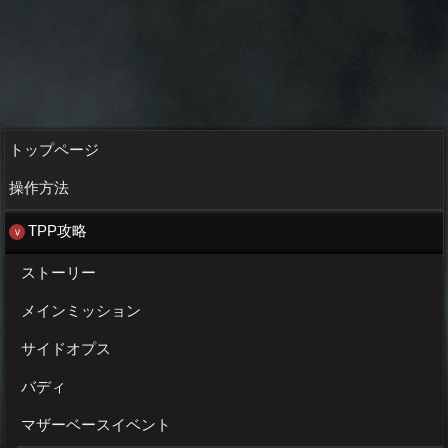
トップページ
操作方法
TPP攻略
ストーリー
メインミッション
サイドオプス
バディ
マザーベースイベント