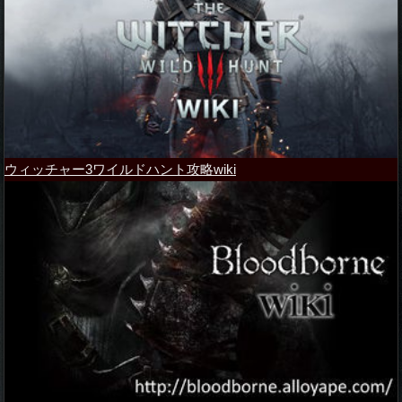
ウィッチャー3ワイルドハント攻略wiki