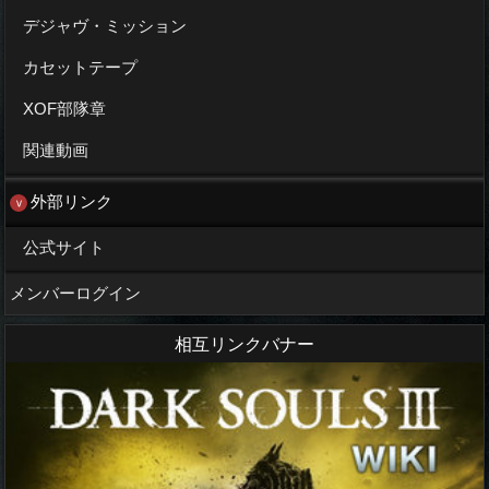
デジャヴ・ミッション
カセットテープ
XOF部隊章
関連動画
外部リンク
公式サイト
メンバーログイン
相互リンクバナー