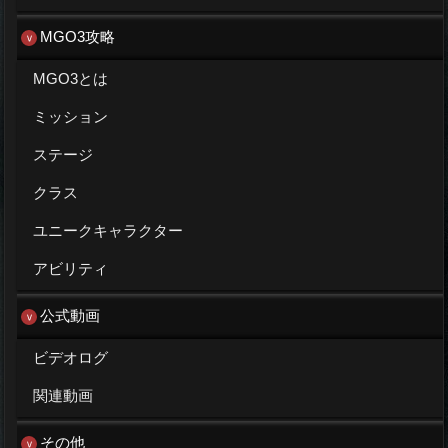
MGO3攻略
MGO3とは
ミッション
ステージ
クラス
ユニークキャラクター
アビリティ
公式動画
ビデオログ
関連動画
その他