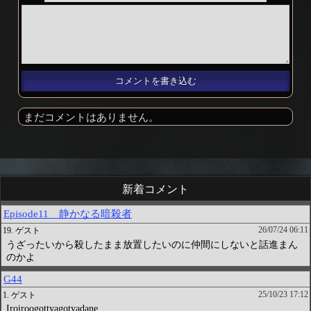
まだコメントはありません。
新着コメント